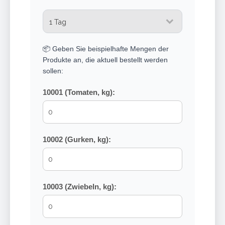
📦 Geben Sie beispielhafte Mengen der
Produkte an, die aktuell bestellt werden
sollen:
10001 (Tomaten, kg):
10002 (Gurken, kg):
10003 (Zwiebeln, kg):