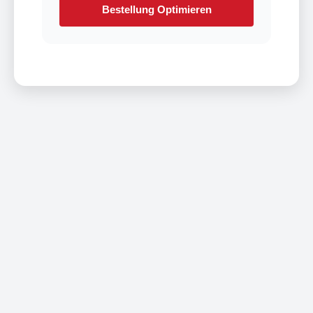
Bestellung Optimieren