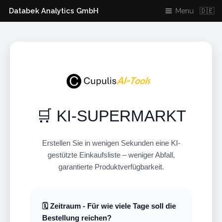
Databek Analytics GmbH
Menu 🇩🇪
🛒 KI-SUPERMARKT
Erstellen Sie in wenigen Sekunden eine KI-
gestützte Einkaufsliste – weniger Abfall,
garantierte Produktverfügbarkeit.
🗓️ Zeitraum - Für wie viele Tage soll die
Bestellung reichen?