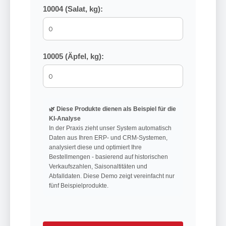
10004 (Salat, kg):
10005 (Äpfel, kg):
🌿 Diese Produkte dienen als Beispiel für die
KI-Analyse
In der Praxis zieht unser System automatisch
Daten aus Ihren ERP- und CRM-Systemen,
analysiert diese und optimiert Ihre
Bestellmengen - basierend auf historischen
Verkaufszahlen, Saisonaltitäten und
Abfalldaten. Diese Demo zeigt vereinfacht nur
fünf Beispielprodukte.