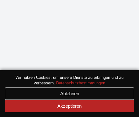
Wir nutzen Cookies, um unsere Dienste zu erbringen und zu
verbessern.
Datenschutzbestimmungen
Ablehnen
Akzeptieren