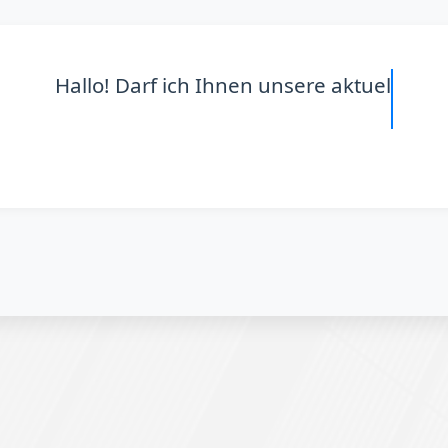
Hallo! Darf ich Ihnen unsere aktuellen KI-Tools 