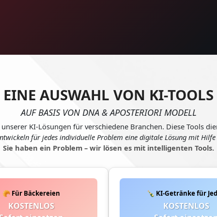
EINE AUSWAHL VON KI-TOOLS
AUF BASIS VON DNA & APOSTERIORI MODELL
e unserer KI-Lösungen für verschiedene Branchen. Diese Tools die
ntwickeln für jedes individuelle Problem eine digitale Lösung mit Hilfe
Sie haben ein Problem – wir lösen es mit intelligenten Tools.
🥐 Für Bäckereien
🍾 KI-Getränke für Je
KOSTENLOS
KOSTENLOS