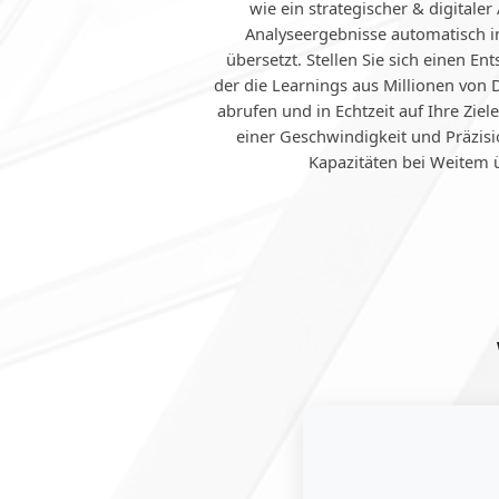
wie ein strategischer & digitaler 
Analyseergebnisse automatisch in
übersetzt. Stellen Sie sich einen En
der die Learnings aus Millionen von 
abrufen und in Echtzeit auf Ihre Zie
einer Geschwindigkeit und Präzisi
Kapazitäten bei Weitem ü