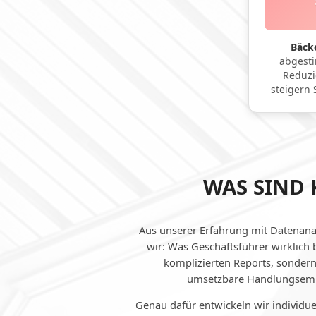
Bäcke
abgesti
Reduzi
steigern 
WAS SIND 
Aus unserer Erfahrung mit Datenana
wir: Was Geschäftsführer wirklich 
komplizierten Reports, sondern
umsetzbare Handlungsem
Genau dafür entwickeln wir individuel